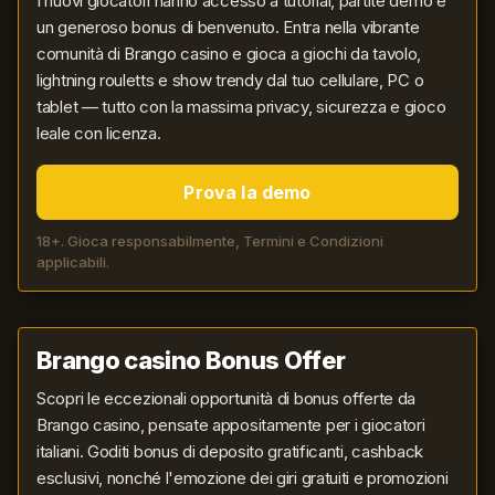
I nuovi giocatori hanno accesso a tutorial, partite demo e
un generoso bonus di benvenuto. Entra nella vibrante
comunità di Brango casino e gioca a giochi da tavolo,
lightning rouletts e show trendy dal tuo cellulare, PC o
tablet — tutto con la massima privacy, sicurezza e gioco
leale con licenza.
Prova la demo
18+. Gioca responsabilmente, Termini e Condizioni
applicabili.
Brango casino Bonus Offer
Scopri le eccezionali opportunità di bonus offerte da
Brango casino, pensate appositamente per i giocatori
italiani. Goditi bonus di deposito gratificanti, cashback
esclusivi, nonché l'emozione dei giri gratuiti e promozioni