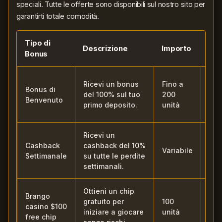
speciali. Tutte le offerte sono disponibili sul nostro sito per
garantirti totale comodità.
Tipo di
Co
Descrizione
Importo
Bonus
Ric
Reg
Ricevi un bonus
Fino a
Bonus di
effe
del 100% sul tuo
200
Benvenuto
pri
primo deposito.
unità
dep
Ricevi un
Iscr
Cashback
cashback del 10%
Variabile
pr
Settimanale
su tutte le perdite
fed
settimanali.
Ottieni un chip
Util
Brango
gratuito per
100
cod
casino $100
iniziare a giocare
unità
pro
free chip