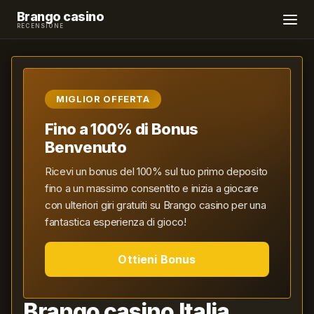
Brango casino
RECENSIONE
MIGLIOR OFFERTA
Fino a 100% di Bonus
Benvenuto
Ricevi un bonus del 100% sul tuo primo deposito
fino a un massimo consentito e inizia a giocare
con ulteriori giri gratuiti su Brango casino per una
fantastica esperienza di gioco!
Ottieni Bonus
Brango casino Italia