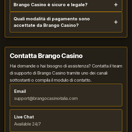
Brango Casino è sicuro e legale?
Quali modalità di pagamento sono
accettate da Brango Casino?
Contatta Brango Casino
Hai domande o hai bisogno di assistenza? Contatta il team
di supporto di Brango Casino tramite uno dei canali
sottostanti o compila il modulo di contatto.
Email
support@brangocasinoitalia.com
Live Chat
Available 24/7