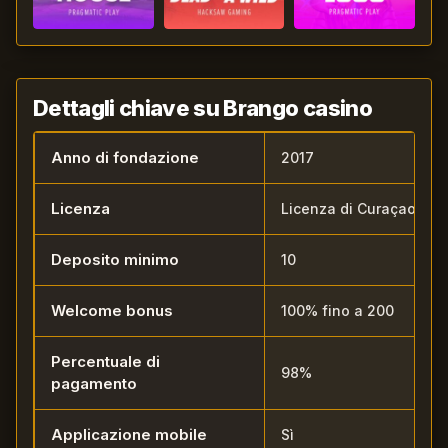
Dettagli chiave su Brango casino
Anno di fondazione
2017
Licenza
Licenza di Curaçao
Deposito minimo
10
Welcome bonus
100% fino a 200
Percentuale di
98%
pagamento
Applicazione mobile
Sì