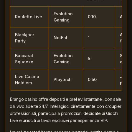
Evolution
Roulette Live
0.10
Alta 
Gaming
Blackjack
Atmos
NetEnt
1
Party
festo
Baccarat
Evolution
Susp
5
Squeeze
Gaming
aggiu
Live Casino
Jackp
Playtech
0.50
Hold'em
progr
Brango casino offre depositi e prelievi istantanei, con sale
dal vivo aperte 24/7. Interagisci direttamente con croupier
professionisti, partecipa a promozioni dedicate ai Giochi
Live e unisciti ai tavoli esclusivi per esperienze VIP.